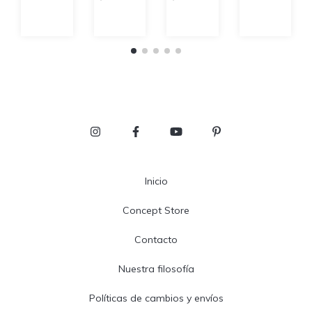
Inicio
Concept Store
Contacto
Nuestra filosofía
Políticas de cambios y envíos