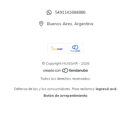
5491141684886
Buenos Aires, Argentina
© Copyright HUGGAR - 2026
Todos los derechos reservados.
Defensa de las y los consumidores. Para reclamos
ingresá acá.
Botón de arrepentimiento