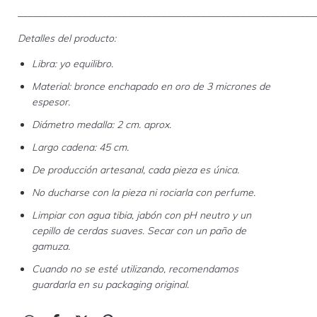
____________________________________________________________
Detalles del producto:
Libra: yo equilibro.
Material: bronce enchapado en oro de 3 micrones de
espesor.
Diámetro medalla: 2 cm. aprox.
Largo cadena: 45 cm.
De producción artesanal, cada pieza es única.
No ducharse con la pieza ni rociarla con perfume.
Limpiar con agua tibia, jabón con pH neutro y un
cepillo de cerdas suaves. Secar con un paño de
gamuza.
Cuando no se esté utilizando, recomendamos
guardarla en su packaging original.