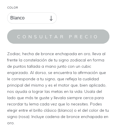
COLOR
Zodiac, hecha de bronce enchapada en oro, lleva al
frente la constelación de tu signo zodiacal en forma
de puntos tallada a mano junto con un cubic
engarzado. Al dorso, se encuentra la afirmación que
le corresponde a tu signo, que refleja la cualidad
principal del mismo y es el motor que, bien aplicado,
nos ayuda a lograr las metas en la vida. Usala del
lado que más te guste y llevala siempre cerca para
recordar tu lema cada vez que lo necesites. Podes
elegir entre el brillo clásico (blanco) o el del color de tu
signo (rosa). Incluye cadena de bronce enchapada en
oro.