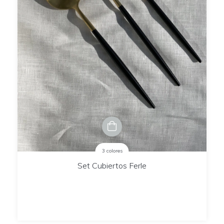
3 colores
Set Cubiertos Ferle