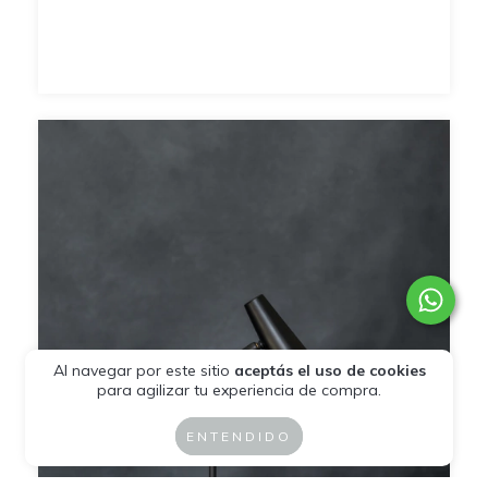
Al navegar por este sitio
aceptás el uso de cookies
para agilizar tu experiencia de compra.
ENTENDIDO