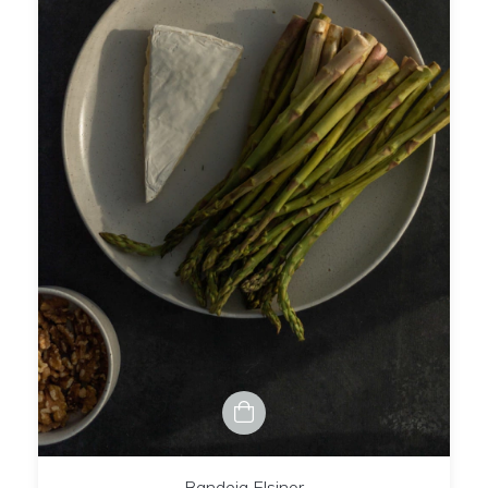
Bandeja Elsinor