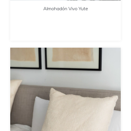
Almohadón Vivo Yute