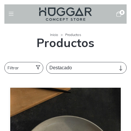
0
Inicio
>
Productos
Productos
Filtrar