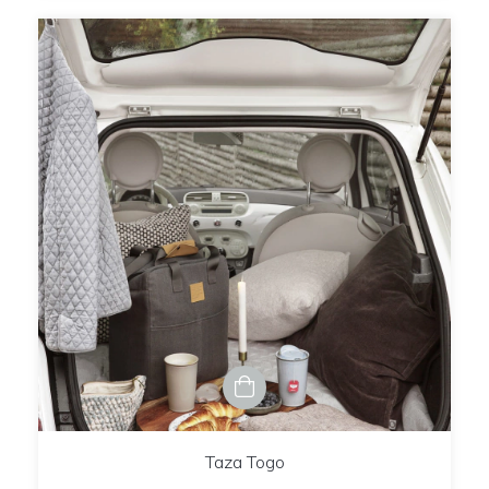
Taza Togo