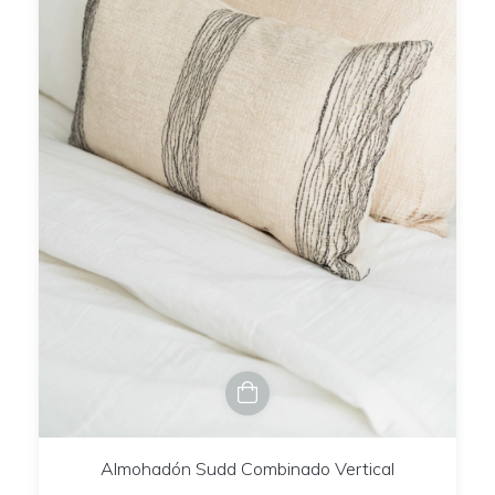
Almohadón Sudd Combinado Vertical