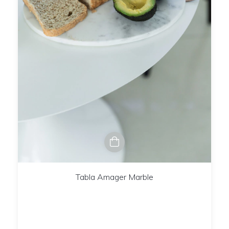
Tabla Amager Marble