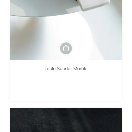
Tabla Sonder Marble