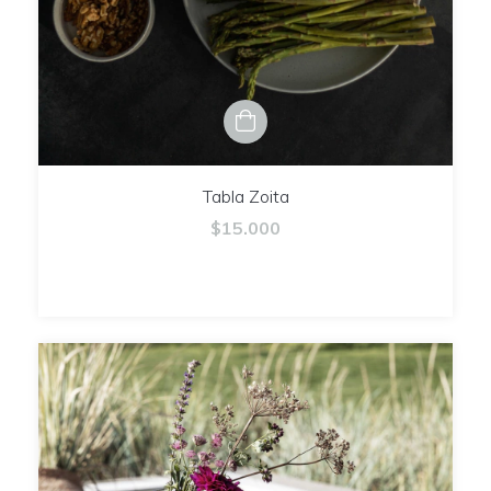
Tabla Zoita
$15.000