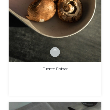
Fuente Elsinor