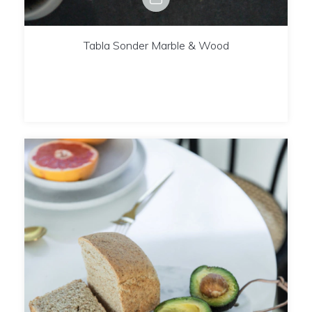
Tabla Sonder Marble & Wood