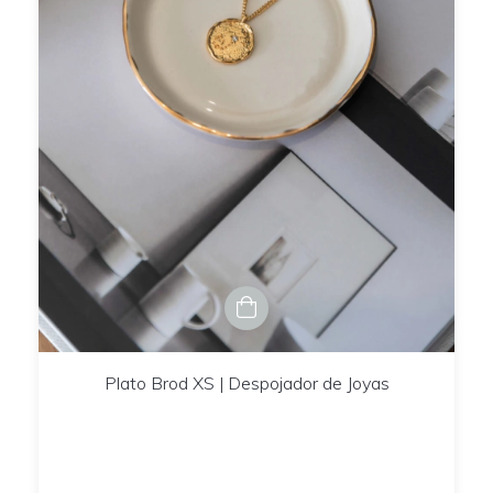
Plato Brod XS | Despojador de Joyas