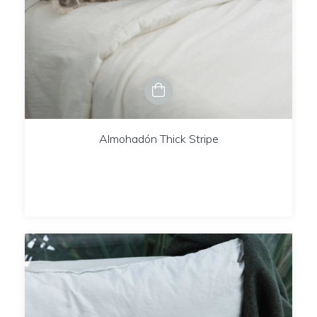
Almohadón Thick Stripe