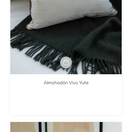
Almohadón Vivo Yute