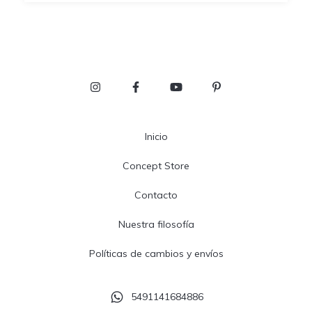
Inicio
Concept Store
Contacto
Nuestra filosofía
Políticas de cambios y envíos
5491141684886