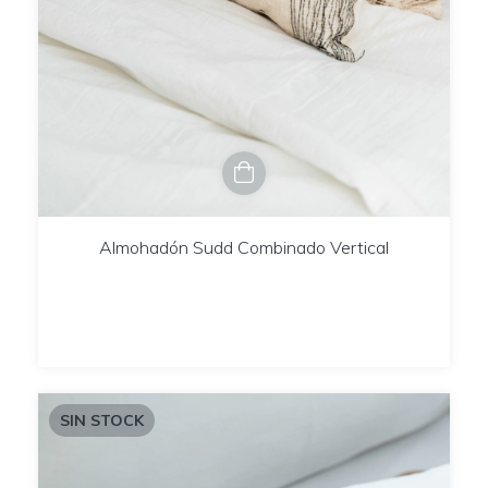
Almohadón Sudd Combinado Vertical
SIN STOCK