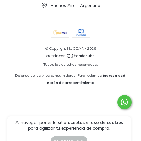
Buenos Aires, Argentina
© Copyright HUGGAR - 2026
Todos los derechos reservados.
Defensa de las y los consumidores. Para reclamos
ingresá acá.
Botón de arrepentimiento
Al navegar por este sitio
aceptás el uso de cookies
para agilizar tu experiencia de compra.