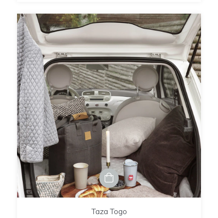
Taza Togo