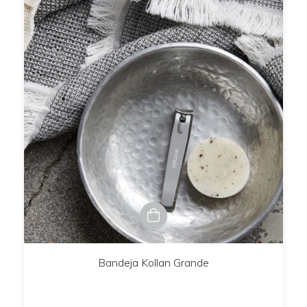
Bandeja Kollan Grande