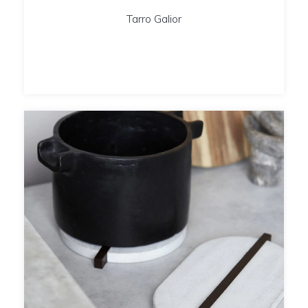
Tarro Galior