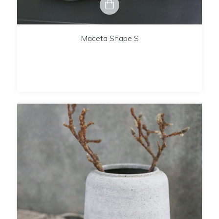
Maceta Shape S