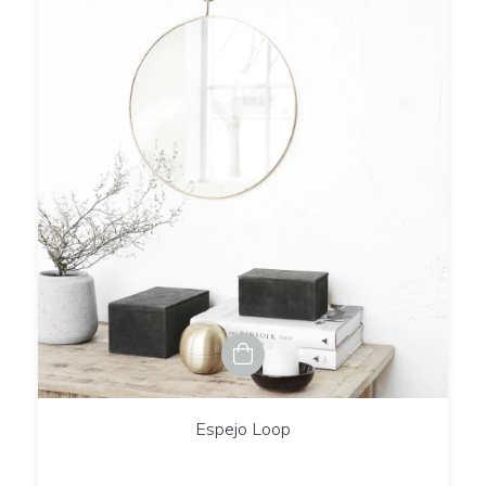
Espejo Loop