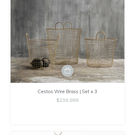
Cestos Wire Brass | Set x 3
$230.000