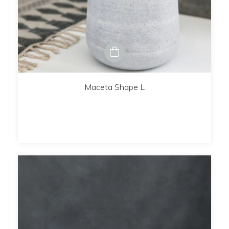
Maceta Shape L