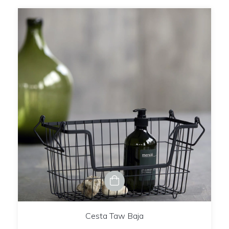
Cesta Taw Baja