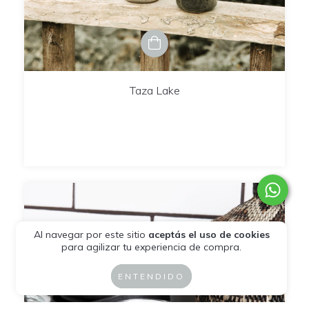
Taza Lake
Al navegar por este sitio
aceptás el uso de cookies
para agilizar tu experiencia de compra.
ENTENDIDO