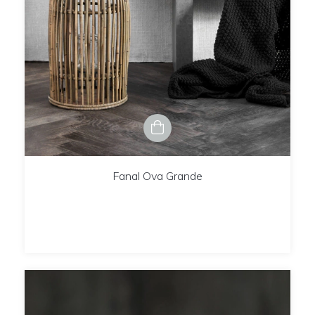
Fanal Ova Grande