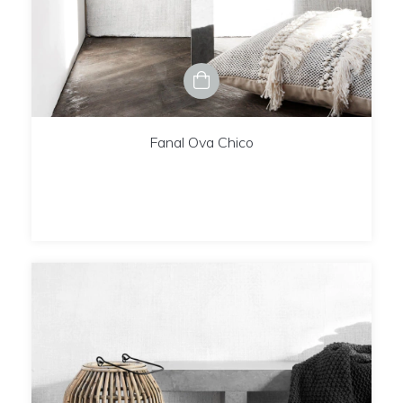
Fanal Ova Chico