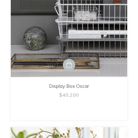
Display Box Oscar
$40.200