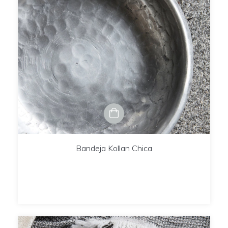
Bandeja Kollan Chica