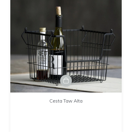
Cesta Taw Alta