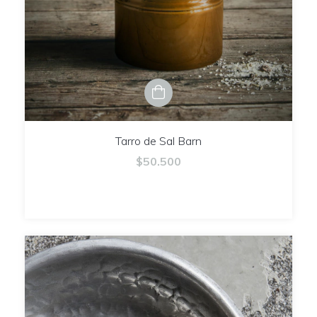
Tarro de Sal Barn
$50.500