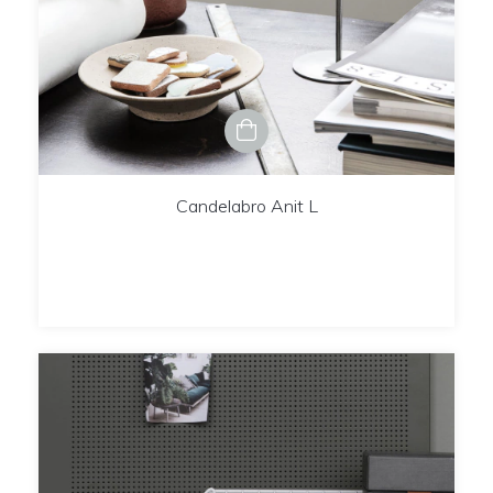
Candelabro Anit L