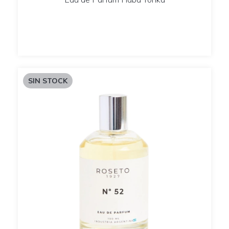
SIN STOCK