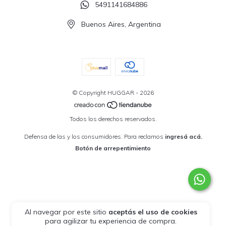
5491141684886
Buenos Aires, Argentina
© Copyright HUGGAR - 2026
Todos los derechos reservados.
Defensa de las y los consumidores. Para reclamos
ingresá acá.
Botón de arrepentimiento
Al navegar por este sitio
aceptás el uso de cookies
para agilizar tu experiencia de compra.