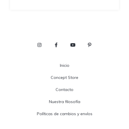
Inicio
Concept Store
Contacto
Nuestra filosofía
Políticas de cambios y envíos