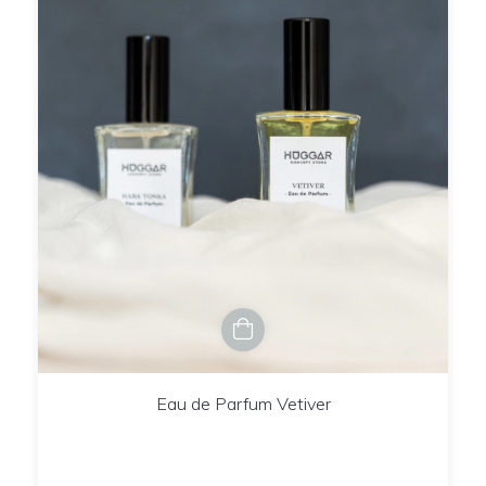
Eau de Parfum Vetiver