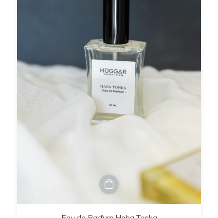
Eau de Parfum Haba Tonka