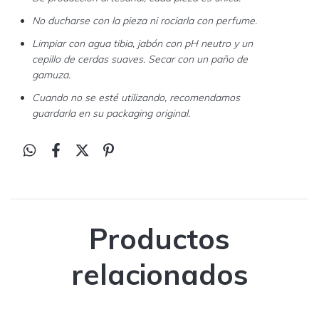
No ducharse con la pieza ni rociarla con perfume.
Limpiar con agua tibia, jabón con pH neutro y un
cepillo de cerdas suaves. Secar con un paño de
gamuza.
Cuando no se esté utilizando, recomendamos
guardarla en su packaging original.
Productos
relacionados