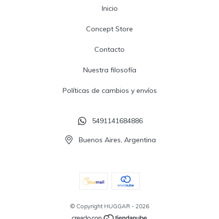
Inicio
Concept Store
Contacto
Nuestra filosofía
Políticas de cambios y envíos
5491141684886
Buenos Aires, Argentina
© Copyright HUGGAR - 2026