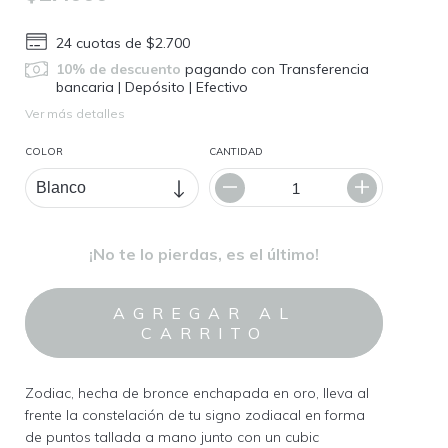
24
cuotas de
$2.700
10% de descuento
pagando con Transferencia
bancaria | Depósito | Efectivo
Ver más detalles
COLOR
CANTIDAD
¡No te lo pierdas, es el último!
Zodiac, hecha de bronce enchapada en oro, lleva al
frente la constelación de tu signo zodiacal en forma
de puntos tallada a mano junto con un cubic