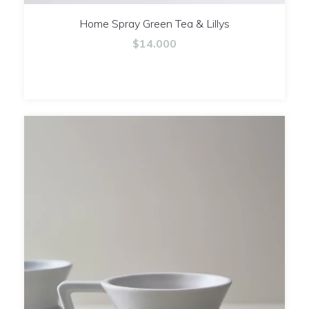
Home Spray Green Tea & Lillys
$14.000