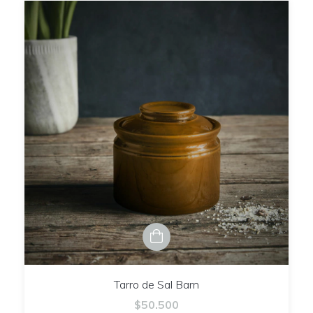
Tarro de Sal Barn
$50.500