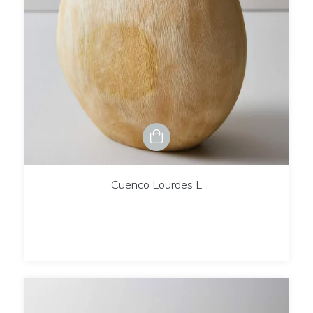
Cuenco Lourdes L