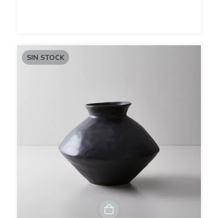
SIN STOCK