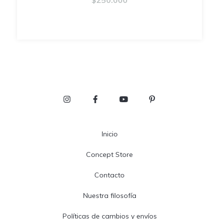
Inicio
Concept Store
Contacto
Nuestra filosofía
Políticas de cambios y envíos