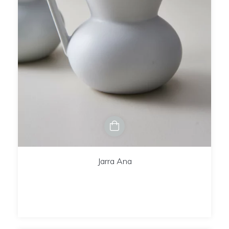
Jarra Ana