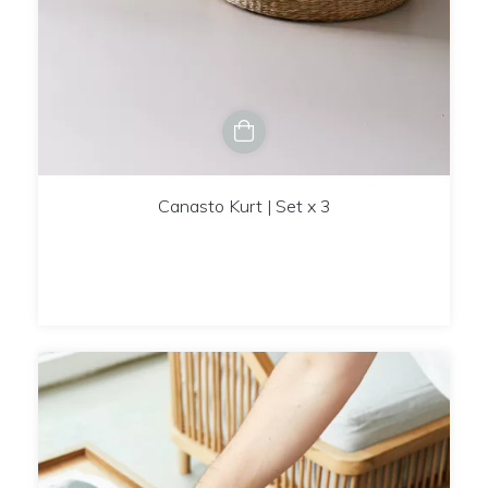
Canasto Kurt | Set x 3