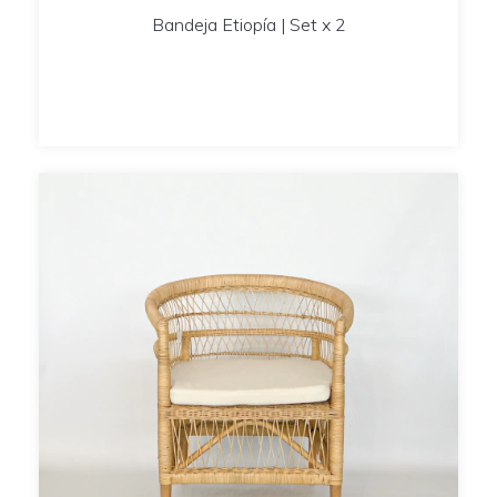
Bandeja Etiopía | Set x 2