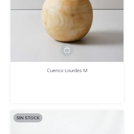
Cuenco Lourdes M
SIN STOCK