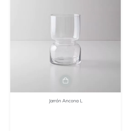
Jarrón Ancona L