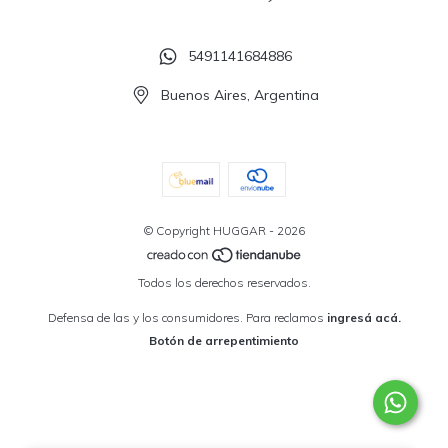
5491141684886
Buenos Aires, Argentina
© Copyright HUGGAR - 2026
Todos los derechos reservados.
Defensa de las y los consumidores. Para reclamos
ingresá acá.
Botón de arrepentimiento