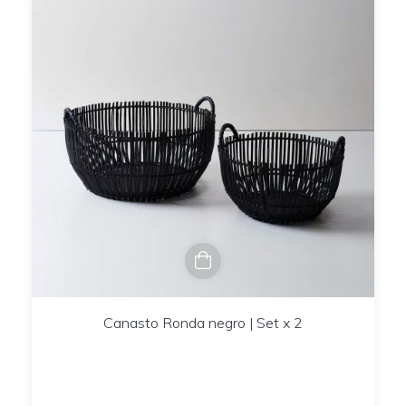
Canasto Ronda negro | Set x 2