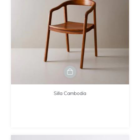
Silla Cambodia