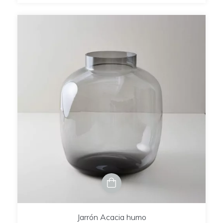
Jarrón Acacia humo