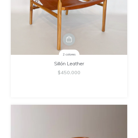
2 colores
Sillón Leather
$450.000