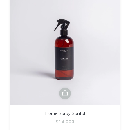
Home Spray Santal
$14.000