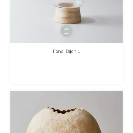
Fanal Dijon L