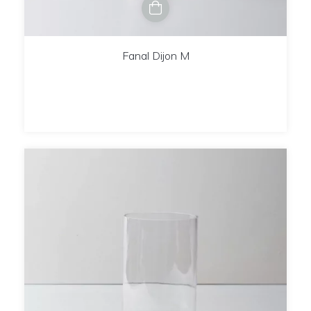
Fanal Dijon M