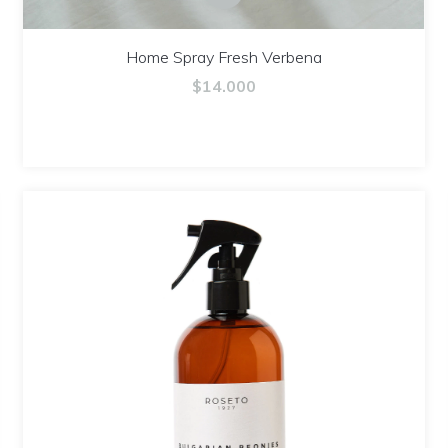
Home Spray Fresh Verbena
$14.000