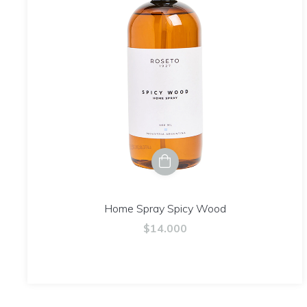
Home Spray Spicy Wood
$14.000