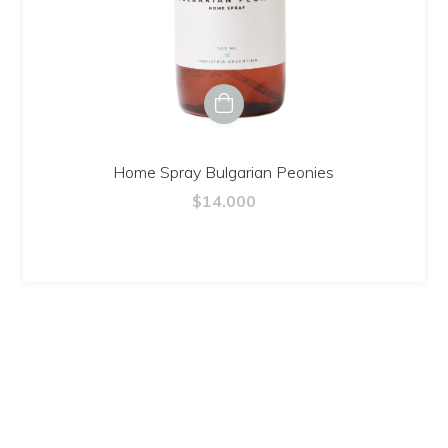
Home Spray Bulgarian Peonies
$14.000