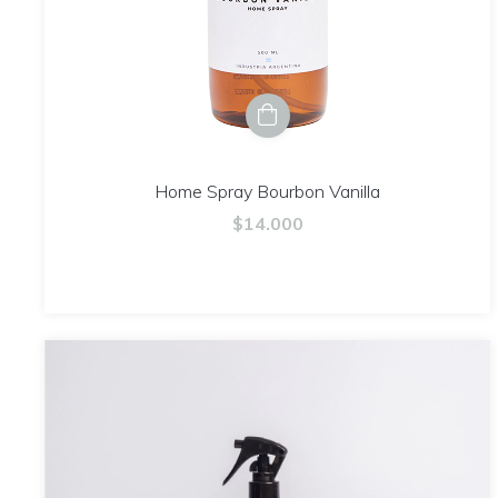
Home Spray Bourbon Vanilla
$14.000