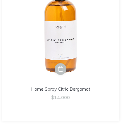
Home Spray Citric Bergamot
$14.000