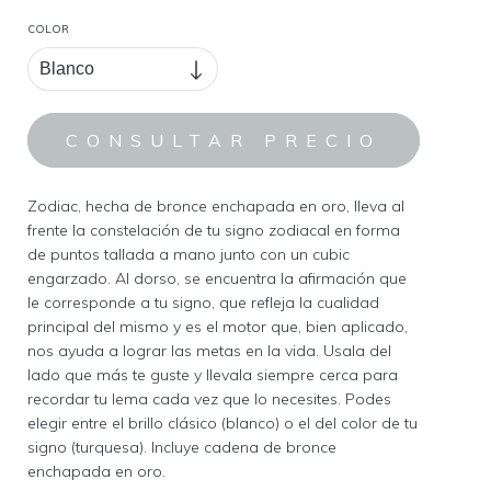
COLOR
Zodiac, hecha de bronce enchapada en oro, lleva al
frente la constelación de tu signo zodiacal en forma
de puntos tallada a mano junto con un cubic
engarzado. Al dorso, se encuentra la afirmación que
le corresponde a tu signo, que refleja la cualidad
principal del mismo y es el motor que, bien aplicado,
nos ayuda a lograr las metas en la vida. Usala del
lado que más te guste y llevala siempre cerca para
recordar tu lema cada vez que lo necesites. Podes
elegir entre el brillo clásico (blanco) o el del color de tu
signo (turquesa). Incluye cadena de bronce
enchapada en oro.