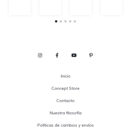
Despojador
de
Joyas
Inicio
Concept Store
Contacto
Nuestra filosofía
Políticas de cambios y envíos