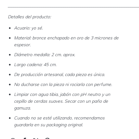
____________________________________________________________
Detalles del producto:
Acuario: yo sé.
Material: bronce enchapado en oro de 3 micrones de
espesor.
Diámetro medalla: 2 cm. aprox.
Largo cadena: 45 cm.
De producción artesanal, cada pieza es única.
No ducharse con la pieza ni rociarla con perfume.
Limpiar con agua tibia, jabón con pH neutro y un
cepillo de cerdas suaves. Secar con un paño de
gamuza.
Cuando no se esté utilizando, recomendamos
guardarla en su packaging original.