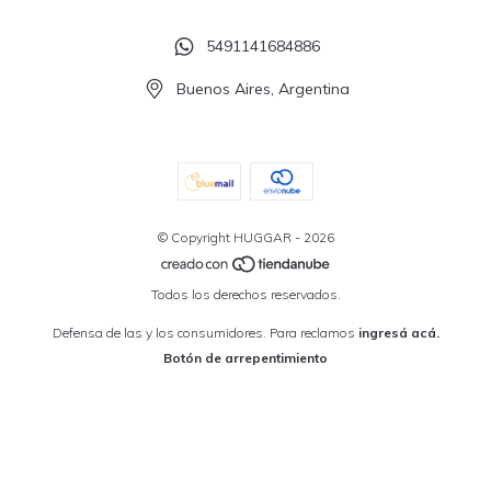
5491141684886
Buenos Aires, Argentina
© Copyright HUGGAR - 2026
Todos los derechos reservados.
Defensa de las y los consumidores. Para reclamos
ingresá acá.
Botón de arrepentimiento