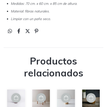
Medidas: 70 cm. x 60 cm. x 85 cm de altura.
Material: fibras naturales.
Limpiar con un paño seco.
Productos
relacionados