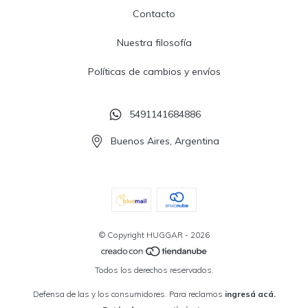
Contacto
Nuestra filosofía
Políticas de cambios y envíos
5491141684886
Buenos Aires, Argentina
© Copyright HUGGAR - 2026
Todos los derechos reservados.
Defensa de las y los consumidores. Para reclamos
ingresá acá.