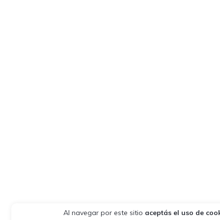
Al navegar por este sitio
aceptás el uso de coo