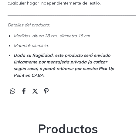
cualquier hogar independientemente del estilo.
____________________________________________________________
Detalles del producto:
Medidas: altura 28 cm., diámetro 18 cm.
Material: aluminio.
Dada su fragilidad, este producto será enviado
únicamente por mensajería privada (a cotizar
según zona) o podrá retirarse por nuestro Pick Up
Point en CABA.
Productos