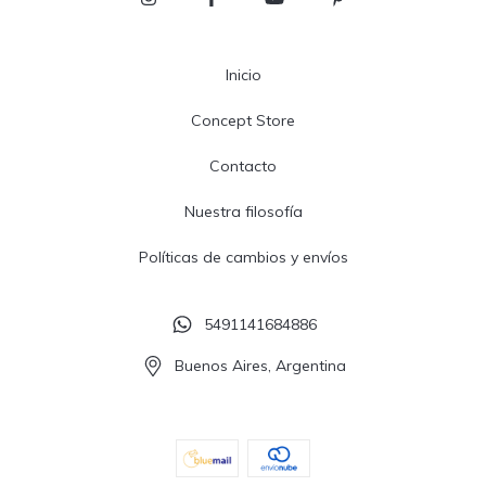
Inicio
Concept Store
Contacto
Nuestra filosofía
Políticas de cambios y envíos
5491141684886
Buenos Aires, Argentina