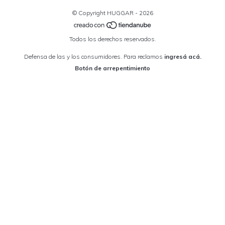
© Copyright HUGGAR - 2026
Todos los derechos reservados.
Defensa de las y los consumidores. Para reclamos
ingresá acá.
Botón de arrepentimiento