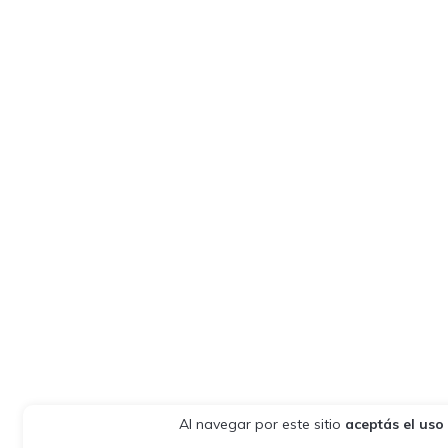
Al navegar por este sitio
aceptás el uso