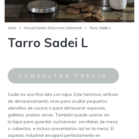
Inicio
>
House Doctor Exclusive | Denmark
>
Tarro Sadei L
Tarro Sadei L
Sadei es una fina lata con tapa. Este hermoso artículo
de almacenamiento sirve para ocultar pequeños
utensillos de cocina o para almacenar especias,
galletas, pastas secas. También puede usarse sin
la tapa para guardar cucharones, servilletas de mesa
o cubiertos, e incluso presentarlos así en la mesa. El
aspecto industrial encajará perfectamente en