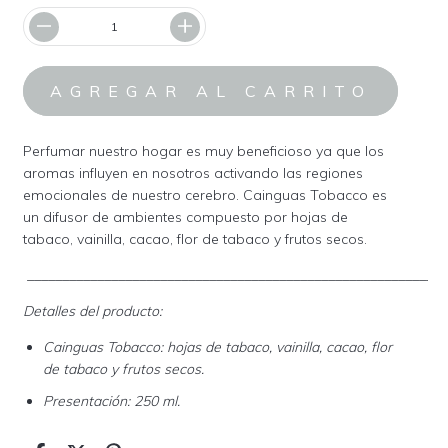
Perfumar nuestro hogar es muy beneficioso ya que los
aromas influyen en nosotros activando las regiones
emocionales de nuestro cerebro. Cainguas Tobacco es
un difusor de ambientes compuesto por hojas de
tabaco, vainilla, cacao, flor de tabaco y frutos secos.
____________________________________________________________
Detalles del producto:
Cainguas Tobacco: hojas de tabaco, vainilla, cacao, flor
de tabaco y frutos secos.
Presentación: 250 ml.