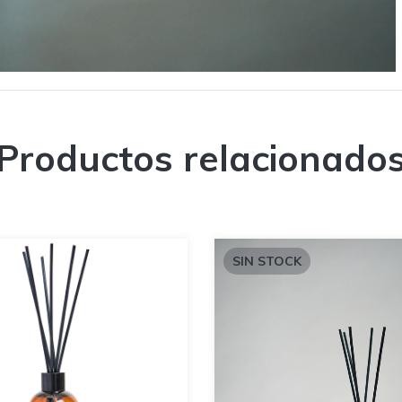
Productos relacionado
SIN STOCK