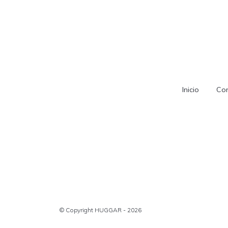
Inicio
Con
© Copyright HUGGAR - 2026