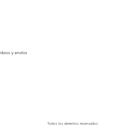
mbios y envíos
Todos los derechos reservados.