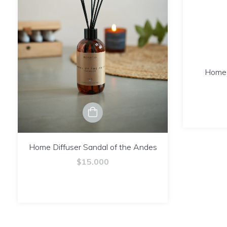
Home 
Home Diffuser Sandal of the Andes
$15.000