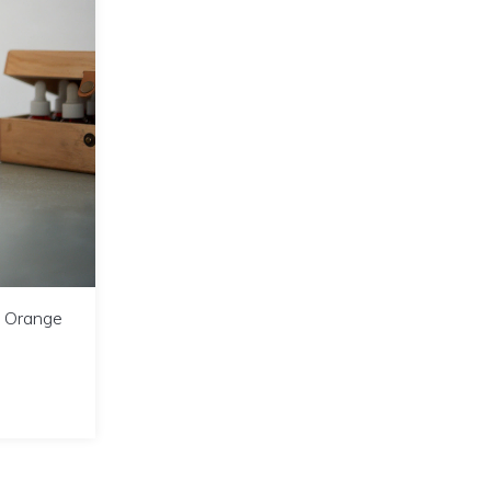
o Orange